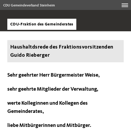
CDU Gemeindeverband Steinheim
CDU-Fraktion des Gemeinderates
Haushaltdsrede des Fraktionsvorsitzenden
Guido Rieberger
Sehr geehrter Herr Bürgermeister Weise,
sehr geehrte Mitglieder der Verwaltung,
werte Kolleginnen und Kollegen des
Gemeinderates,
liebe Mitbürgerinnen und Mitbürger.