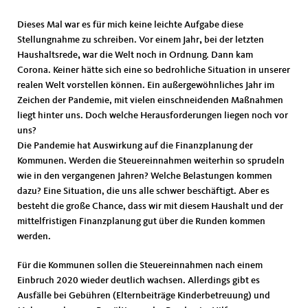
Dieses Mal war es für mich keine leichte Aufgabe diese
Stellungnahme zu schreiben. Vor einem Jahr
,
bei der letzten
Haushaltsrede
,
war die Welt noch in Ordnung. Dann kam
Corona. Keiner hätte sich eine so bedrohliche Situation in unserer
realen Welt vorstellen können. Ein außergewöhnliches Jahr im
Zeichen der Pandemie, mit vielen einschneidenden Maßnahmen
liegt hinter uns. Doch welche Herausforderungen liegen noch vor
uns?
Die Pandemie hat Auswirkung auf die Finanzplanung der
Kommunen. Werden die Steuereinnahmen weiterhin so sprudeln
wie in den vergangenen Jahren? Welche Belastungen kommen
dazu? Eine Situation, die uns alle schwer beschäftigt. Aber es
besteht die große Chance, dass wir mit diesem Haushalt und der
mittelfristigen Finanzplanung gut über die Runden kommen
werden.
Für die Kommunen sollen die Steuereinnahmen nach einem
Einbruch 2020 wieder deutlich wachsen. Allerdings gibt es
Ausfälle bei Gebühren (Elternbeiträge Kinderbetreuung) und