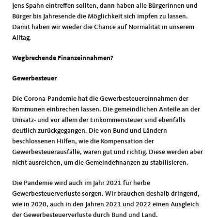
Jens Spahn eintreffen sollten, dann haben alle Bürgerinnen und
Bürger bis Jahresende die Möglichkeit sich impfen zu lassen.
Damit haben wir wieder die Chance auf Normalität in unserem
Alltag.
Wegbrechende Finanzeinnahmen?
Gewerbesteuer
Die Corona-Pandemie hat die Gewerbesteuereinnahmen der
Kommunen einbrechen lassen. Die gemeindlichen Anteile an der
Umsatz- und vor allem der Einkommensteuer sind ebenfalls
deutlich zurückgegangen. Die von Bund und Ländern
beschlossenen Hilfen, wie die Kompensation der
Gewerbesteuerausfälle, waren gut und richtig. Diese werden aber
nicht ausreichen, um die Gemeindefinanzen zu stabilisieren.
Die Pandemie wird auch im Jahr 2021 für herbe
Gewerbesteuerverluste sorgen. Wir brauchen deshalb dringend,
wie in 2020, auch in den Jahren 2021 und 2022 einen Ausgleich
der Gewerbesteuerverluste durch Bund und Land.